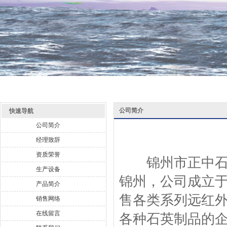
公司简介
快速导航
公司简介
经理致辞
资质荣誉
锦州市正中石英
生产设备
锦州，公司成立于
产品简介
售各类系列远红
销售网络
在线留言
各种石英制品的