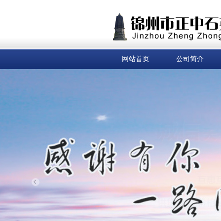
网站首页
公司简介